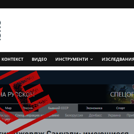
КОНТЕКСТ
ВИДЕО
ИНСТРУМЕНТИ
ИЗСЛЕДВАНИ