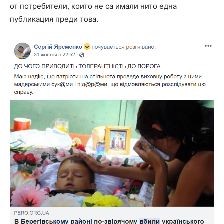
от потребители, които не са имали нито една
публикация преди това.