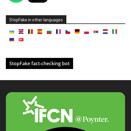
StopFake in other languages
StopFake fact-checking bot