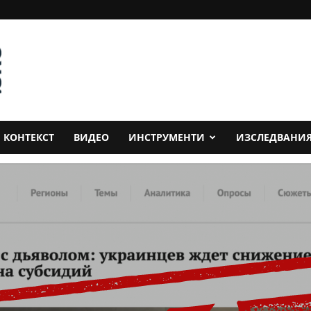
КОНТЕКСТ
ВИДЕО
ИНСТРУМЕНТИ
ИЗСЛЕДВАНИ