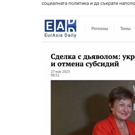
социалната политика и да съкрати наполо