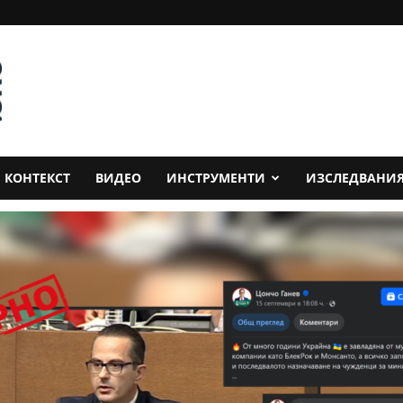
КОНТЕКСТ
ВИДЕО
ИНСТРУМЕНТИ
ИЗСЛЕДВАНИ