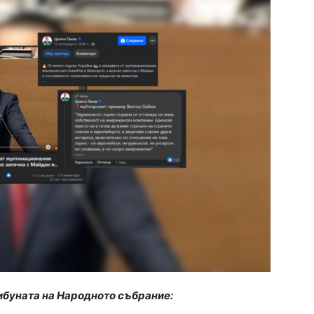
трибуната на Народното събрание: