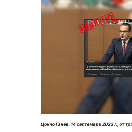
Цончо Ганев, 14 септември 2023 г., от 