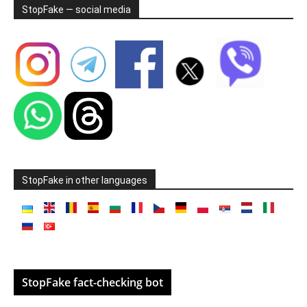
StopFake — social media
StopFake in other languages
StopFake fact-checking bot