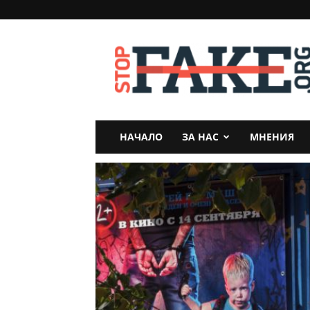
StopFake
НАЧАЛО
ЗА НАС
МНЕНИЯ