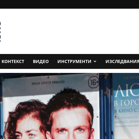
КОНТЕКСТ
ВИДЕО
ИНСТРУМЕНТИ
ИЗСЛЕДВАНИ