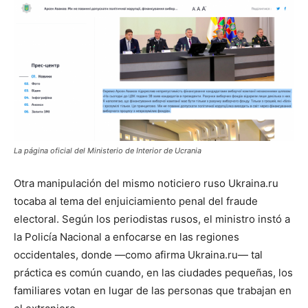
La página oficial del Ministerio de Interior de Ucrania
Otra manipulación del mismo noticiero ruso Ukraina.ru
tocaba al tema del enjuiciamiento penal del fraude
electoral. Según los periodistas rusos, el ministro instó a
la Policía Nacional a enfocarse en las regiones
occidentales, donde
—
como afirma Ukraina.ru
—
tal
práctica es común cuando, en las ciudades pequeñas, los
familiares votan en lugar de las personas que trabajan en