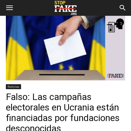
Noticias
Falso: Las campañas
electorales en Ucrania están
financiadas por fundaciones
desconocidas