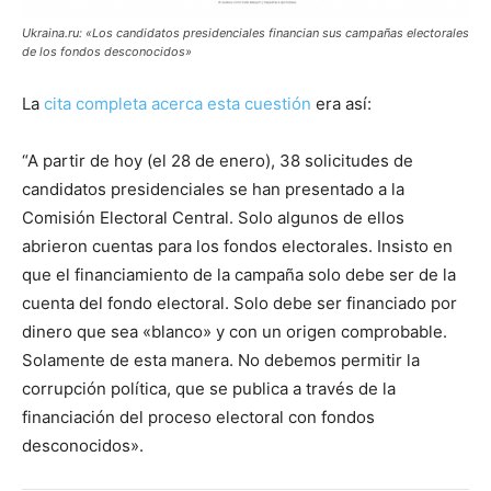
Ukraina.ru: «Los candidatos presidenciales financian sus campañas electorales
de los fondos desconocidos»
La
cita completa acerca esta cuestión
era así:
“A partir de hoy (el 28 de enero), 38 solicitudes de
candidatos presidenciales se han presentado a la
Comisión Electoral Central. Solo algunos de ellos
abrieron cuentas para los fondos electorales. Insisto en
que el financiamiento de la campaña solo debe ser de la
cuenta del fondo electoral. Solo debe ser financiado por
dinero que sea «blanco» y con un origen comprobable.
Solamente de esta manera. No debemos permitir la
corrupción política, que se publica a través de la
financiación del proceso electoral con fondos
desconocidos».