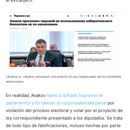
el extranjero.
Ukraina.ru: «Avakov amenazó con presión el uso inadecuado de los boletines
electorales»
En realidad, Avakov
llamó a la Rada Suprema (el
parlamento) a fortalecer la responsabilidad penal
por
violación del proceso electoral y votar por el proyecto de
ley correspondiente presentado a los diputados. Se trata
de todo tipo de falsificaciones, incluso hechas por parte