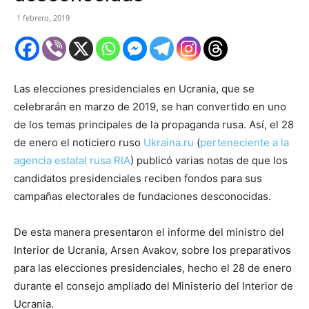
1 febrero, 2019
Las elecciones presidenciales en Ucrania, que se
celebrarán en marzo de 2019, se han convertido en uno
de los temas principales de la propaganda rusa. Así, el 28
de enero el noticiero ruso
Ukraina.ru
(
perteneciente a la
agencia estatal rusa RIA
) publicó varias notas de que los
candidatos presidenciales reciben fondos para sus
campañas electorales de fundaciones desconocidas.
De esta manera presentaron el informe del ministro del
Interior de Ucrania, Arsen Avakov, sobre los preparativos
para las elecciones presidenciales, hecho el 28 de enero
durante el consejo ampliado del Ministerio del Interior de
Ucrania.