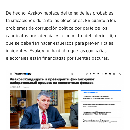
De hecho, Avakov hablaba del tema de las probables
falsificaciones durante las elecciones. En cuanto a los
problemas de corrupción política por parte de los
candidatos presidenciales, el ministro del Interior dijo
que se deberían hacer esfuerzos para prevenir tales
incidentes. Avakov no ha dicho que las campañas
electorales están financiadas por fuentes oscuras.