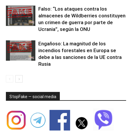
Falso: “Los ataques contra los
almacenes de Wildberries constituyen
un crimen de guerra por parte de
Ucrania”, según la ONU
Engañoso: La magnitud de los
incendios forestales en Europa se
debe a las sanciones de la UE contra
Rusia
StopFake — social media