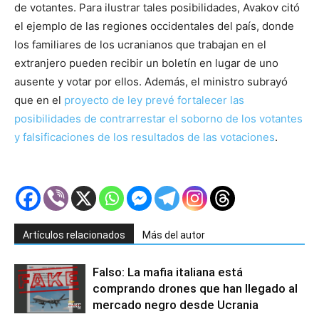
de votantes. Para ilustrar tales posibilidades, Avakov citó
el ejemplo de las regiones occidentales del país, donde
los familiares de los ucranianos que trabajan en el
extranjero pueden recibir un boletín en lugar de uno
ausente y votar por ellos. Además, el ministro subrayó
que en el
proyecto de ley prevé fortalecer las
posibilidades de contrarrestar el soborno de los votantes
y falsificaciones de los resultados de las votaciones
.
Artículos relacionados
Más del autor
Falso: La mafia italiana está
comprando drones que han llegado al
mercado negro desde Ucrania