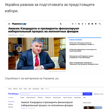
Украйна разказа за подготовката за предстоящите
избори.
Скрийншот на материала на Украина. ру