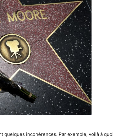
t quelques incohérences. Par exemple, voilà à quoi