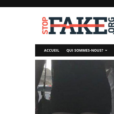
StopFake
ACCUEIL
QUI SOMMES-NOUS?