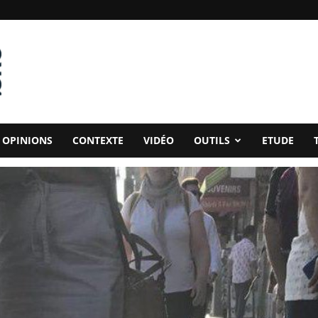
OPINIONS
CONTEXTE
VIDÉO
OUTILS
ETUDE