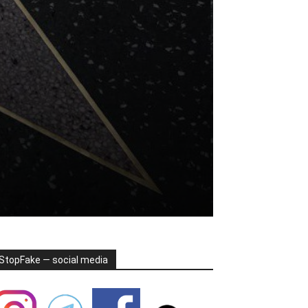
StopFake — social media