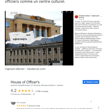
officiers comme un centre culturel.
Capture d’écran – facebook.com