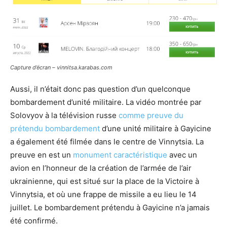
Capture d’écran – vinnitsa.karabas.com
Aussi, il n’était donc pas question d’un quelconque
bombardement d’unité militaire. La vidéo montrée par
Solovyov à la télévision russe
comme preuve du
prétendu bombardement
d’une unité militaire à Gayicine
a également été filmée dans le centre de Vinnytsia. La
preuve en est un
monument caractéristique
avec un
avion en l’honneur de la création de l’armée de l’air
ukrainienne, qui est situé sur la place de la Victoire à
Vinnytsia, et où une frappe de missile a eu lieu le 14
juillet. Le bombardement prétendu à Gayicine n’a jamais
été confirmé.