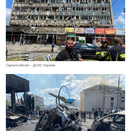
Capture d’écran – ДСНС України