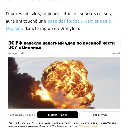
D’autres missiles, toujours selon les sources russes,
auraient touché une
base des forces ukrainiennes à
Gayicine
dans la région de Vinnytsia.