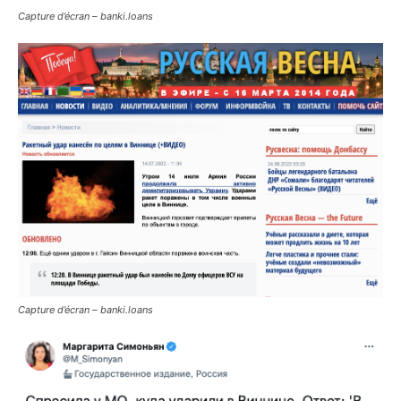
Capture d’écran – banki.loans
Capture d’écran – banki.loans