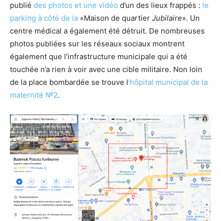
publié
des photos et une vidéo
d’un des lieux frappés :
le
parking à côté de la
«Maison de quartier
Jubilaire
». Un
centre médical a également été détruit. De nombreuses
photos publiées sur les réseaux sociaux montrent
également que l’infrastructure municipale qui a été
touchée n’a rien à voir avec une cible militaire. Non loin
de la place bombardée se trouve l
’hôpital municipal de la
maternité №2
.