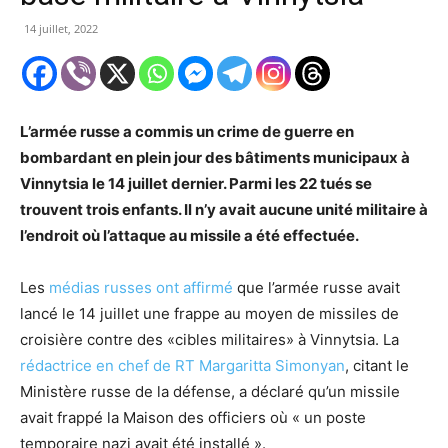
14 juillet, 2022
L’armée russe a commis un crime de guerre en
bombardant en plein jour des bâtiments municipaux à
Vinnytsia le 14 juillet dernier. Parmi les 22 tués se
trouvent trois enfants. Il n’y avait aucune unité militaire à
l’endroit où l’attaque au missile a été effectuée.
Les
médias russes ont affirmé
que l’armée russe avait
lancé le 14 juillet une frappe au moyen de missiles de
croisière contre des «cibles militaires» à Vinnytsia. La
rédactrice en chef de RT Margaritta Simonyan
, citant le
Ministère russe de la défense, a déclaré qu’un missile
avait frappé la Maison des officiers où « un poste
temporaire nazi avait été installé ».