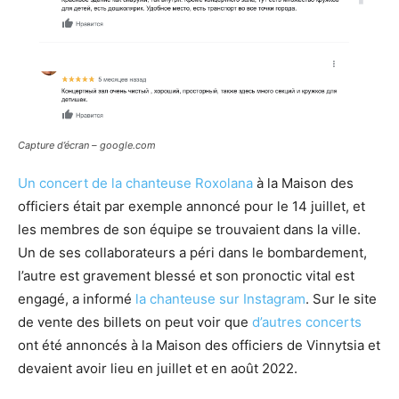
Capture d’écran – google.com
Un concert de la chanteuse Roxolana
à la Maison des
officiers était par exemple annoncé pour le 14 juillet, et
les membres de son équipe se trouvaient dans la ville.
Un de ses collaborateurs a péri dans le bombardement,
l’autre est gravement blessé et son pronoctic vital est
engagé, a informé
la chanteuse sur Instagram
. Sur le site
de vente des billets on peut voir que
d’autres concerts
ont été annoncés à la Maison des officiers de Vinnytsia et
devaient avoir lieu en juillet et en août 2022.