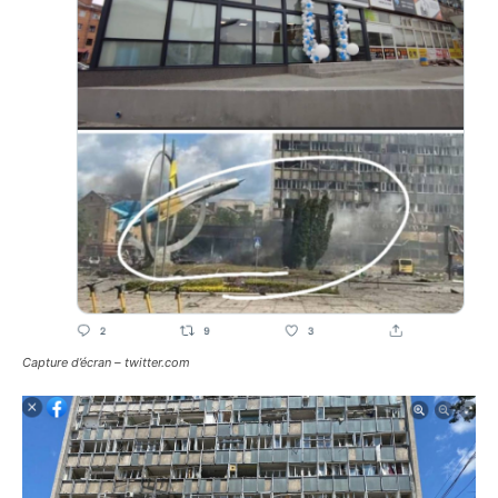
Capture d’écran – twitter.com