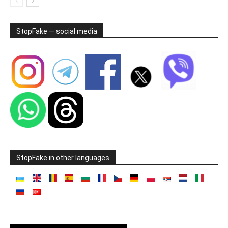
StopFake — social media
StopFake in other languages