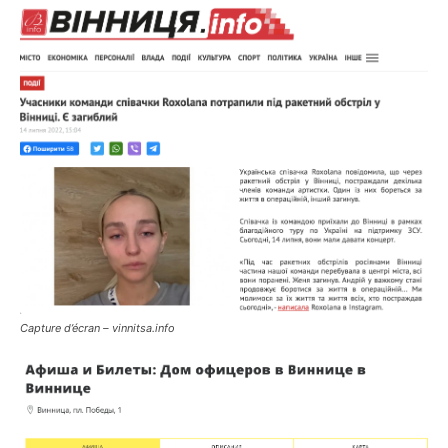
Capture d’écran – vinnitsa.info