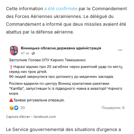
Cette information
a été confirmée
par le Commandement
des Forces Aériennes ukrainiennes. Le délégué du
Commandement a informé que deux missiles avaient été
abattus par la défense aérienne.
Capture d’écran – facebook.com
Le Service gouvernemental des situations d’urgence a