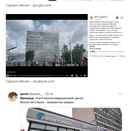
Capture d’écran – google.com
Capture d’écran – facebook.com