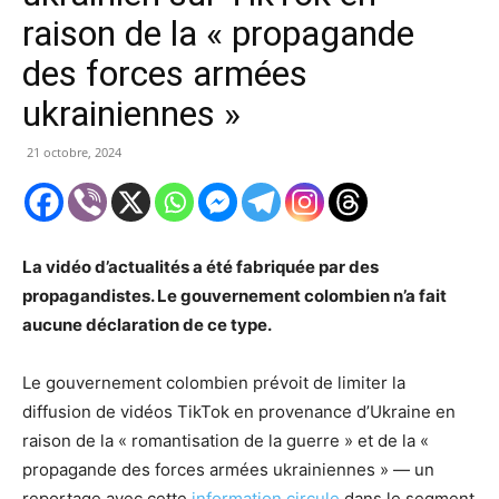
raison de la « propagande
des forces armées
ukrainiennes »
21 octobre, 2024
La vidéo d’actualités a été fabriquée par des
propagandistes. Le gouvernement colombien n’a fait
aucune déclaration de ce type.
Le gouvernement colombien prévoit de limiter la
diffusion de vidéos TikTok en provenance d’Ukraine en
raison de la « romantisation de la guerre » et de la «
propagande des forces armées ukrainiennes » — un
reportage avec cette
information circule
dans le segment