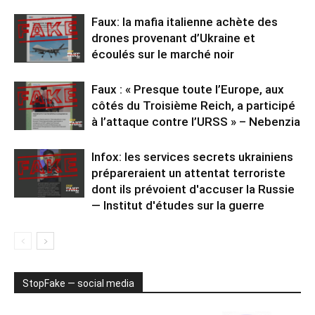
Faux: la mafia italienne achète des
drones provenant d’Ukraine et
écoulés sur le marché noir
Faux : « Presque toute l’Europe, aux
côtés du Troisième Reich, a participé
à l’attaque contre l’URSS » – Nebenzia
Infox: les services secrets ukrainiens
prépareraient un attentat terroriste
dont ils prévoient d'accuser la Russie
— Institut d'études sur la guerre
StopFake — social media