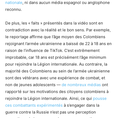
nationale
, ni dans aucun média espagnol ou anglophone
reconnu.
De plus, les « faits » présentés dans la vidéo sont en
contradiction avec la réalité et le bon sens. Par exemple,
le reportage affirme que l’âge moyen des Colombiens
rejoignant l’armée ukrainienne a baissé de 22 à 18 ans en
raison de l’influence de TikTok. C’est extrêmement
improbable, car 18 ans est précisément l’âge minimum
pour rejoindre la Légion internationale. Au contraire, la
majorité des Colombiens au sein de l’armée ukrainienne
sont des vétérans avec une expérience de combat, et
non de jeunes adolescents —
de nombreux médias
ont
rapporté sur les motivations des citoyens colombiens à
rejoindre la Légion internationale. Ainsi, ce qui
pousse
ces combattants expérimentés
à s’engager dans la
guerre contre la Russie n’est pas une perception