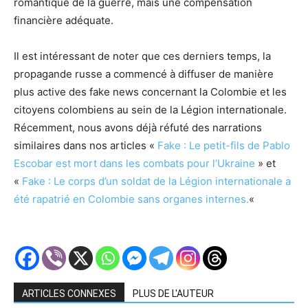
romantique de la guerre, mais une compensation
financière adéquate.
Il est intéressant de noter que ces derniers temps, la
propagande russe a commencé à diffuser de manière
plus active des fake news concernant la Colombie et les
citoyens colombiens au sein de la Légion internationale.
Récemment, nous avons déjà réfuté des narrations
similaires dans nos articles «
Fake : Le petit-fils de Pablo
Escobar est mort dans les combats pour l’Ukraine
» et
«
Fake : Le corps d’un soldat de la Légion internationale a
été rapatrié en Colombie sans organes internes.
«
ARTICLES CONNEXES
PLUS DE L'AUTEUR