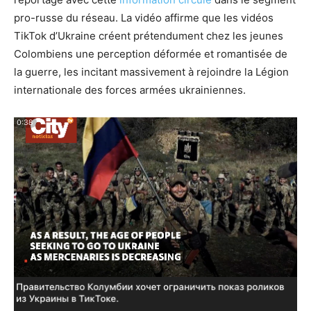
pro-russe du réseau. La vidéo affirme que les vidéos
TikTok d’Ukraine créent prétendument chez les jeunes
Colombiens une perception déformée et romantisée de
la guerre, les incitant massivement à rejoindre la Légion
internationale des forces armées ukrainiennes.