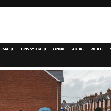
ORMACJE
OPIS SYTUACJI
OPINIE
AUDIO
WIDEO