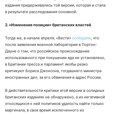
издания придерживались той версии, которая и стала
в результате расследования основной.
2. «Изменение позиции» британских властей
Тогда же, в начале апреля, «Вести»
сообщали
, что
после заявления военной лаборатории в Портон-
Дауне о том, что российское происхождение
использованного при покушении яда не установлено,
в Британии пресса и парламент якобы резко
критикуют Бориса Джонсона, тогдашнего министра
иностранных дел, за его обвинения в адрес России.
В действительности критики этой версии в солидных
британских изданиях не обнаружено, а из негативной
относящихся к ней политиков удалость найти только
маргинала, в свое время исключенного из