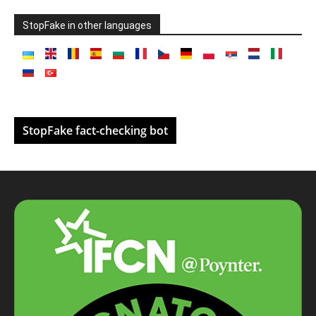
StopFake in other languages
StopFake fact-checking bot