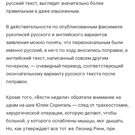
русский текст, выглядит значительно более
правильным и даже изысканным.
В действительности по опубликованным факсимиле
рукописей русского и английского вариантов
заявления можно понять, что первоначальным были
именно русский, в него по ходу вносились поправки, а
английский текст, написанный совсем другим
почерком, — очевидный перевод, соответствующий
окончательному варианту русского текста после
поправок.
Кроме того, «Вести недели» обратили внимание на
шрам на шее Юлии Скрипаль — след от трахеостомии,
хирургической операции, которую делают, чтобы
больной, у которого ослаблены мышцы, мог дышать.
Но, как утверждает все тот же Леонид Ринк, при