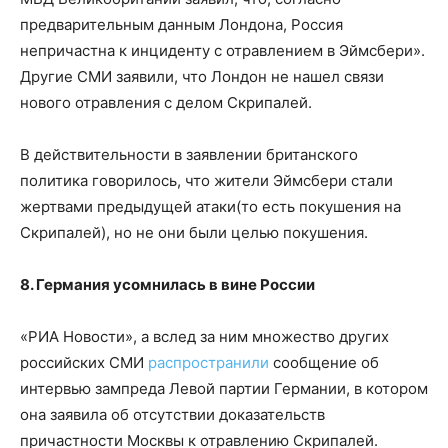
предварительным данным Лондона, Россия
непричастна к инциденту с отравлением в Эймсбери».
Другие СМИ заявили, что Лондон не нашел связи
нового отравления с делом Скрипалей.
В действительности в заявлении британского
политика говорилось, что жители Эймсбери стали
жертвами предыдущей атаки(то есть покушения на
Скрипалей), но не они были целью покушения.
8. Германия усомнилась в вине России
«РИА Новости», а вслед за ним множество других
российских СМИ
распространили
сообщение об
интервью зампреда Левой партии Германии, в котором
она заявила об отсутствии доказательств
причастности Москвы к отравлению Скрипалей.