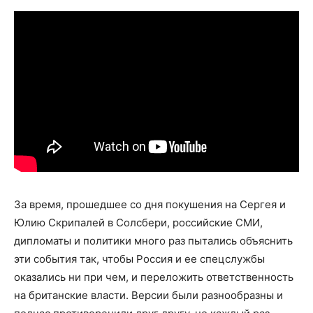
За время, прошедшее со дня покушения на Сергея и
Юлию Скрипалей в Солсбери, российские СМИ,
дипломаты и политики много раз пытались объяснить
эти события так, чтобы Россия и ее спецслужбы
оказались ни при чем, и переложить ответственность
на британские власти. Версии были разнообразны и