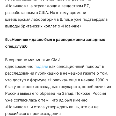
«Новичком», а отравляющим веществом BZ,
разработанным в США. Но к тому времени
швейцарская лаборатория в Шпице уже подтвердила
выводы британских коллег о «Новичке».
5. «Новичок» давно был в распоряжении западных
спецслужб
В середине мая многие СМИ
одновременно
подали
как сенсационный поворот в
расследовании публикацию в немецкой газете о том,
что доступ к формуле «Новичка» еще в начале 1990-х
был у нескольких западных государств, перебежчик из
России вывез его образец на Запад. Похоже, Россия
уже согласилась с тем , что яд был именно
«Новичком», и стала утверждать лишь, что он не
российского происхождения.