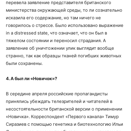
перевела заявление представителя британского
министерства окружающей среды, то ли сознательно
исказила его содержание, но там ничего не
говорилось о стрессе. Было использовано выражение
in a distressed state, что означает, что он был в
тяжелом состоянии и переносил страдания. А
заявление об уничтожении улик выглядит вообще
странно, так как образцы тканей погибших животных
были сохранены.
4. А был ли «Новичок»?
В середине апреля российские пропагандисты
принялись убеждать телезрителей и читателей в
несостоятельности британской версии о применении
«Новичка». Корреспондент «Первого канала» Тимур
Сиразиев с помощью генетика и биотехнологию Ильи