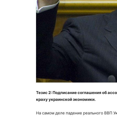
Тезис 2: Подписание соглашения об ассо
краху украинской экономики.
На самом деле падение реального ВВП Укр