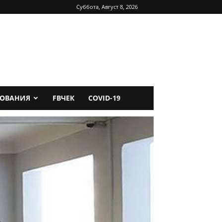
Суббота, Август 8, 2026
ДОВАНИЯ
FBЧЕК
COVID-19