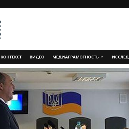
КОНТЕКСТ
ВИДЕО
МЕДИАГРАМОТНОСТЬ
ИССЛЕ