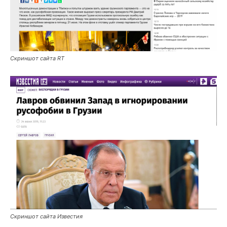
Скриншот сайта RT
Скриншот сайта Известия