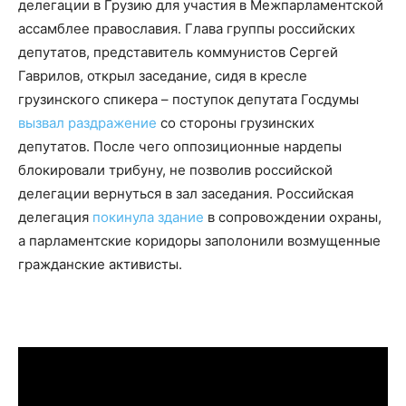
делегации в Грузию для участия в
Межпарламентской
ассамблее православия. Глава группы российских
депутатов, представитель коммунистов Сергей
Гаврилов, открыл заседание, сидя в кресле
грузинского спикера – поступок депутата Госдумы
вызвал раздражение
со стороны грузинских
депутатов. После чего оппозиционные нардепы
блокировали трибуну, не позволив российской
делегации вернуться в зал заседания. Российская
делегация
покинула здание
в сопровождении охраны,
а парламентские коридоры заполонили возмущенные
гражданские активисты.