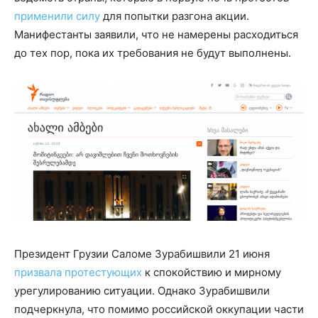
применили силу
для попытки разгона акции.
Манифестанты заявили, что не намерены расходиться
до тех пор, пока их требования не будут выполнены.
Президент Грузии Саломе Зурабишвили 21 июня
призвала протестующих
к спокойствию и мирному
урегулированию ситуации. Однако Зурабишвили
подчеркнула, что помимо российской оккупации части