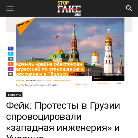
Новости
Фейк: Протесты в Грузии
спровоцировали
«западная инженерия» и