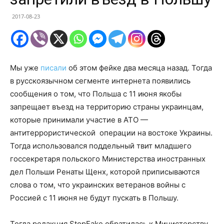
2017-08-23
Мы уже
писали
об этом фейке два месяца назад. Тогда
в русскоязычном сегменте интернета появились
сообщения о том, что Польша с 11 июня якобы
запрещает въезд на территорию страны украинцам,
которые принимали участие в АТО —
антитеррористической операции на востоке Украины.
Тогда использовался поддельный твит младшего
госсекретаря польского Министерства иностранных
дел Польши Ренаты Щенх, которой приписываются
слова о том, что украинских ветеранов войны с
Россией с 11 июня не будут пускать в Польшу.
Тогда редакция StopFake обратилась к Министерству