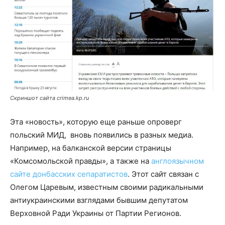
Скриншот сайта crimea.kp.ru
Эта «новость», которую еще раньше опроверг
польский МИД, вновь появились в разных медиа.
Например, на балканской версии страницы
«Комсомольской правды», а также на
англоязычном
сайте донбасских сепаратистов
. Этот сайт связан с
Олегом Царевым, известным своими радикальными
антиукраинскими взглядами бывшим депутатом
Верховной Ради Украины от Партии Регионов.