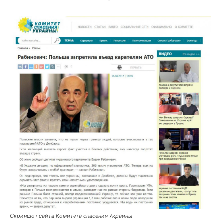
Скриншот сайта Комитета спасения Украины