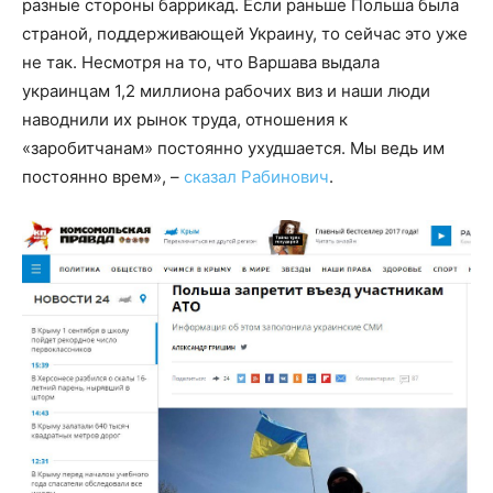
разные стороны баррикад. Если раньше Польша была
страной, поддерживающей Украину, то сейчас это уже
не так. Несмотря на то, что Варшава выдала
украинцам 1,2 миллиона рабочих виз и наши люди
наводнили их рынок труда, отношения к
«заробитчанам» постоянно ухудшается. Мы ведь им
постоянно врем», –
сказал Рабинович
.