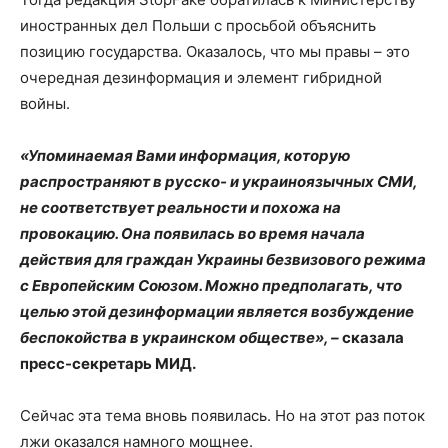
иностранных дел Польши с просьбой объяснить
позицию государства. Оказалось, что мы правы – это
очередная дезинформация и элемент гибридной
войны.
«Упоминаемая Вами информация, которую
распространяют в русско- и украиноязычных СМИ,
не соответствует реальности и похожа на
провокацию. Она появилась во время начала
действия для граждан Украины безвизового режима
с Европейским Союзом. Можно предполагать, что
целью этой дезинформации является возбуждение
беспокойства в украинском обществе», –
сказала
пресс-секретарь МИД.
Сейчас эта тема вновь появилась. Но на этот раз поток
лжи оказался намного мощнее.