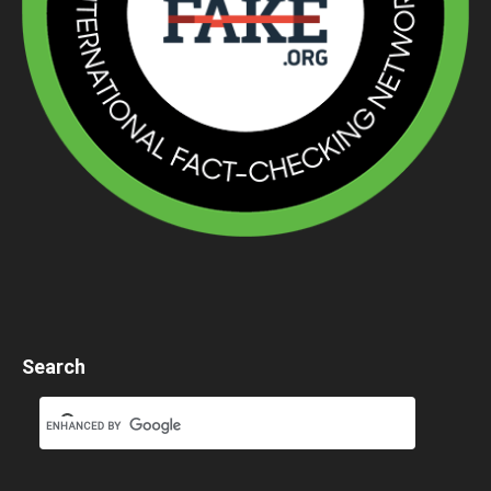
Search