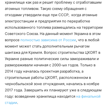
хранилище как раз и решит проблему с отработавшим
атомных топливом. Такую схему обращения с
отходами утвердили еще при СССР, когда атомные
электростанции и предприятия по переработке
использованного топлива размещались на территории
Советского Союза. На данный момент Украина в этом
вопросе
полностью зависима от России
, что в любой
момент может стать дополнительным рычагом
шантажа для Кремля. Вопрос строительства ЦХОЯТ в
Украине разные политические силы замораживали и
размораживали начиная с 2000-ых годов. Только в
2014 году началась проектная разработка, а
строительные работы ЦХОЯТ, расположенном в
чернобыльской зоне отчуждения, начались в ноябре
2017 года. Завершить их планируют уже в следующем
году: возведение хранилища находится
на финальной
стадии
.