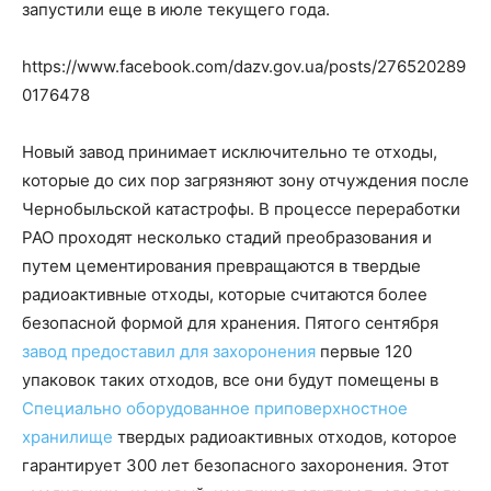
запустили еще в июле текущего года.
https://www.facebook.com/dazv.gov.ua/posts/276520289
0176478
Новый завод принимает исключительно те отходы,
которые до сих пор загрязняют зону отчуждения после
Чернобыльской катастрофы. В
процессе переработки
РАО проходят несколько стадий преобразования и
путем цементирования превращаются в твердые
радиоактивные отходы, которые считаются более
безопасной формой для хранения. Пятого сентября
завод предоставил для захоронения
первые 120
упаковок таких отходов, все они будут помещены в
Специально оборудованное приповерхностное
хранилище
твердых радиоактивных отходов, которое
гарантирует 300 лет безопасного захоронения. Этот