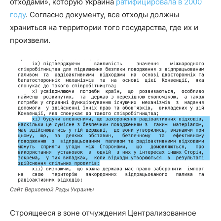
отходами», которую Украина
ратифицировала в 2000
году
. Согласно документу, все отходы должны
храниться на территории того государства, где их и
произвели.
Сайт Верховной Рады Украины
Строящееся в зоне отчуждения Централизованное