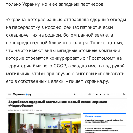
только Украину, но и ее западных партнеров.
«Украина, которая раньше отправляла ядерные отходы
на переработку в Россию, сейчас патриотически
складирует их на родной, богом данной земле, в
непосредственной близи от столицы. Только потому,
что на это имеют виды западные атомные компании,
которые стремятся конкурировать с «Росатомом» на
территории бывшего СССР, а заодно иметь под рукой
могильник, чтобы при случае с выгодой использовать
его в собственных целях», – пишет Украина.ру.