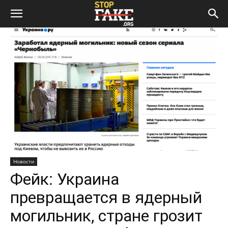
Новости
Фейк: Украина
превращается в ядерный
могильник, стране грозит