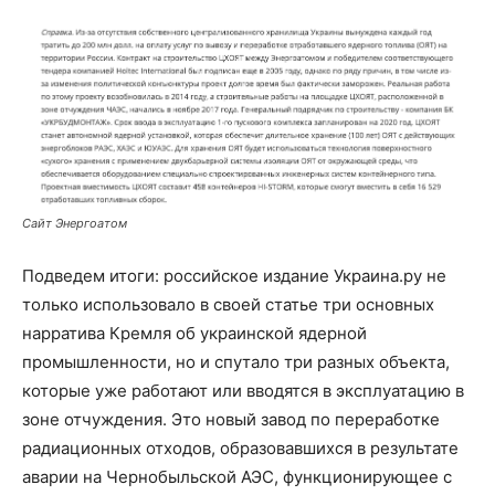
Сайт Энергоатом
Подведем итоги: российское издание Украина.ру не
только использовало в своей статье три основных
нарратива Кремля об украинской ядерной
промышленности, но и спутало три разных объекта,
которые уже работают или вводятся в эксплуатацию в
зоне отчуждения. Это новый завод по переработке
радиационных отходов, образовавшихся в результате
аварии на Чернобыльской АЭС, функционирующее с