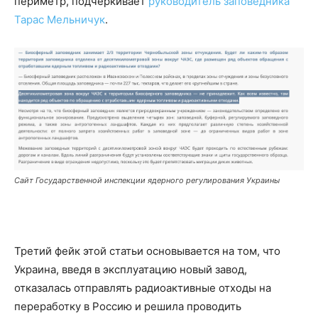
периметр, подчеркивает
руководитель заповедника
Тарас Мельничук
.
Сайт Государственной инспекции ядерного регулирования Украины
Третий фейк этой статьи основывается на том, что
Украина, введя в эксплуатацию новый завод,
отказалась отправлять радиоактивные отходы на
переработку в Россию и решила проводить