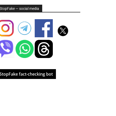
StopFake — social media
StopFake fact-checking bot