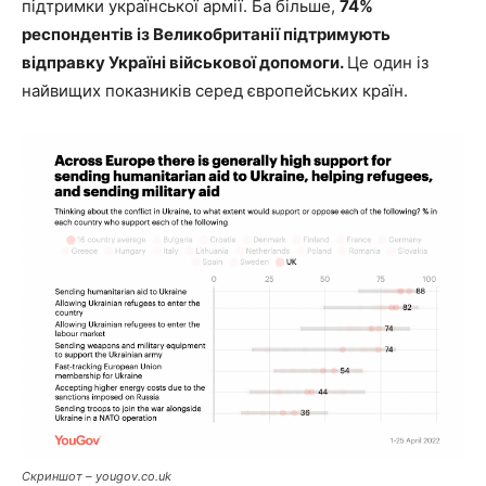
підтримки української армії. Ба більше,
74%
респондентів із Великобританії підтримують
відправку Україні військової допомоги.
Це один із
найвищих показників серед європейських країн.
Скриншот – yougov.co.uk