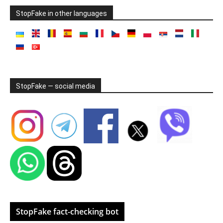
StopFake in other languages
StopFake — social media
StopFake fact-checking bot