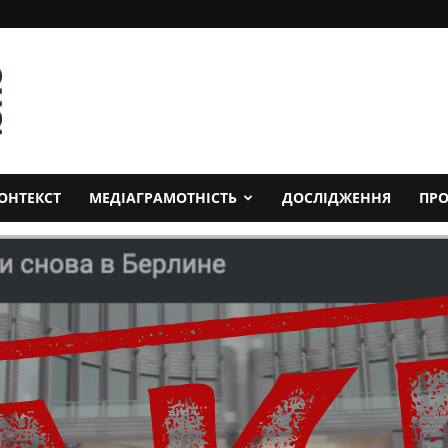
ОНТЕКСТ
МЕДІАГРАМОТНІСТЬ
ДОСЛІДЖЕННЯ
ПРО