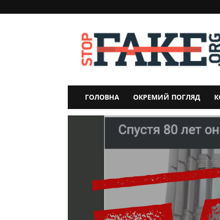
StopFake
ГОЛОВНА
ОКРЕМИЙ ПОГЛЯД
К