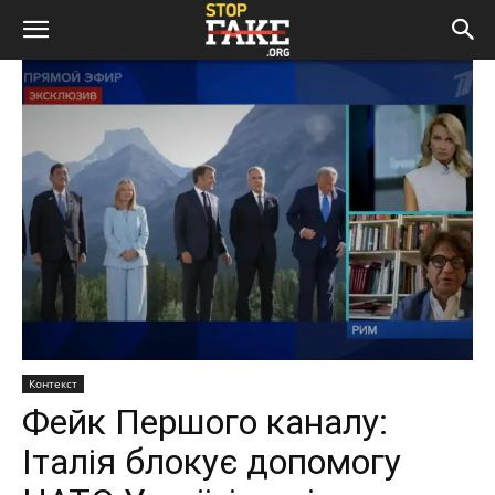
Контекст
Фейк Першого каналу:
Італія блокує допомогу