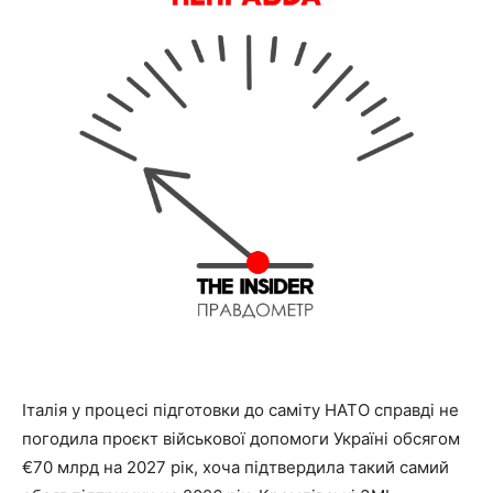
Італія у процесі підготовки до саміту НАТО справді не
погодила проєкт військової допомоги Україні обсягом
€70 млрд на 2027 рік, хоча підтвердила такий самий