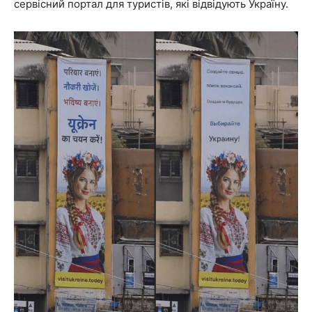
сервісний портал для туристів, які відвідують Україну.