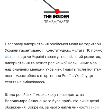
Насправді використання російської мови на території
України гарантовано її Конституцією: у статті 10 прямо
сказано
, що «в Україні гарантується вільний розвиток,
використання та захист російської мови, інших мов
національних меншин України». І навіть після початку
повномасштабного вторгнення Росії в Україну ця
стаття не змінювалась.
Щодо російської мови з часу президентства
Володимира Зеленського було прийнято лише деякі
обмеження. Зокрема, за нього набув чинності
закон