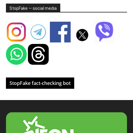
StopFake — social media
StopFake fact-checking bot