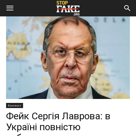
Контекст
Фейк Сергія Лаврова: в
Україні повністю