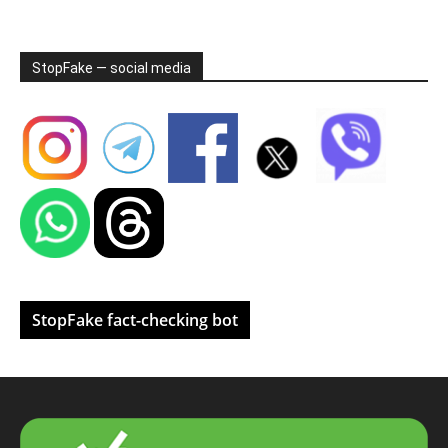
StopFake — social media
StopFake fact-checking bot