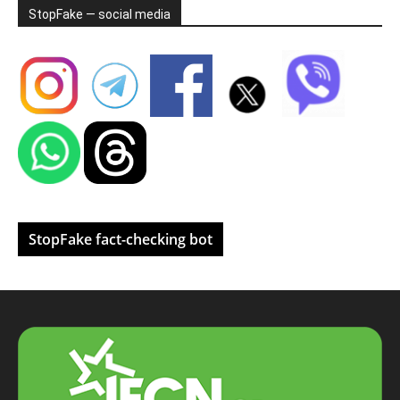
StopFake — social media
StopFake fact-checking bot