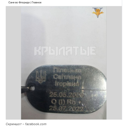
Скриншот – facebook.com