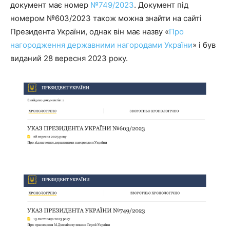
документ має номер
№749/2023
. Документ під
номером №603/2023 також можна знайти на сайті
Президента України, однак він має назву «
Про
нагородження державними нагородами України
» і був
виданий 28 вересня 2023 року.