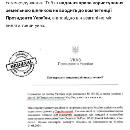
самоврядування». Тобто
надання права користування
земельною ділянкою не входить до компетенції
Президента України
, відповідно він взагалі не міг
видати такий указ.