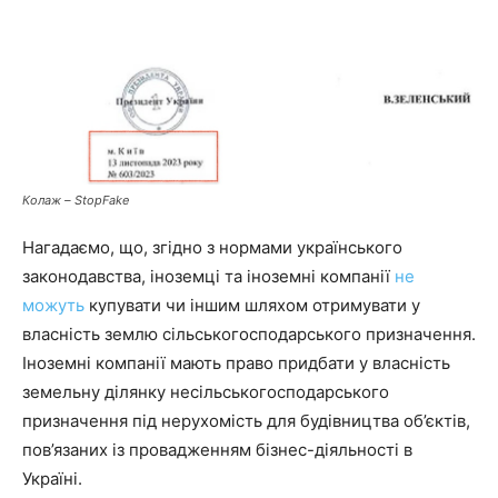
Колаж – StopFake
Нагадаємо, що, згідно з нормами українського
законодавства, іноземці та іноземні компанії
не
можуть
купувати чи іншим шляхом отримувати у
власність землю сільськогосподарського призначення.
Іноземні компанії мають право придбати у власність
земельну ділянку несільськогосподарського
призначення під нерухомість для будівництва об’єктів,
пов’язаних із провадженням бізнес-діяльності в
Україні.