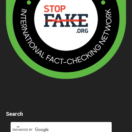
Search