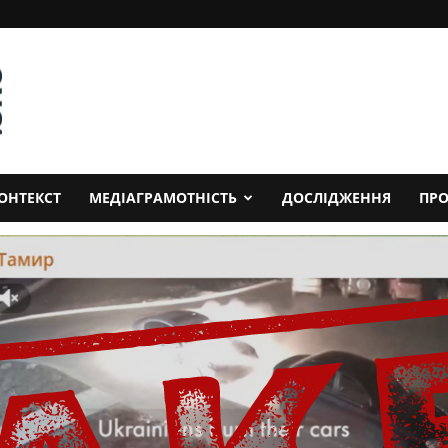
ОНТЕКСТ
МЕДІАГРАМОТНІСТЬ
ДОСЛІДЖЕННЯ
ПРО