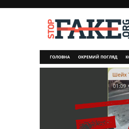
StopFake
ГОЛОВНА
ОКРЕМИЙ ПОГЛЯД
К