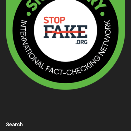
Search