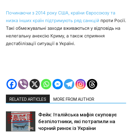
Починаючи з 2014 року США, країни Євросоюзу та
низка інших країн підтримують ряд санкцій
проти Росії.
Такі обмежувальні заходи вживаються у відповідь на
нелегальну анексію Криму, а також сприяння
дестабілізації ситуації в Україні.
RELATED ARTICLES
MORE FROM AUTHOR
Фейк: Італійська мафія скуповує
безпілотники, які потрапили на
чорний ринок із України