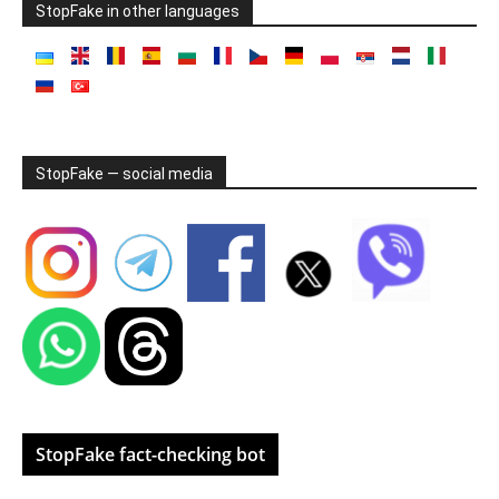
StopFake in other languages
StopFake — social media
StopFake fact-checking bot