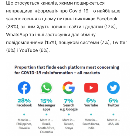
Що стосується каналів, якими поширюється
неправдива інформація про Covid-19, то найбільше
занепокоєння в цьому питанні викликає Facebook
(28%), за ним йдуть новинні сайти і додатки (17%),
WhatsApp та інші застосунки для обміну
повідомленнями (15%), пошукові системи (7%), Twitter
(6%) і YouTube (6%).