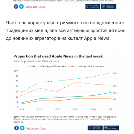
Частково користувачі отримують такі повідомлення з
традиційних медіа, але все активніше зростає інтерес
до новинних агрегаторів на кшталт Apple News.