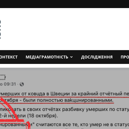
ОНТЕКСТ
МЕДІАГРАМОТНІСТЬ
ДОСЛІДЖЕННЯ
ПРО