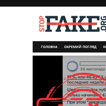
StopFake
ГОЛОВНА
ОКРЕМИЙ ПОГЛЯД
К