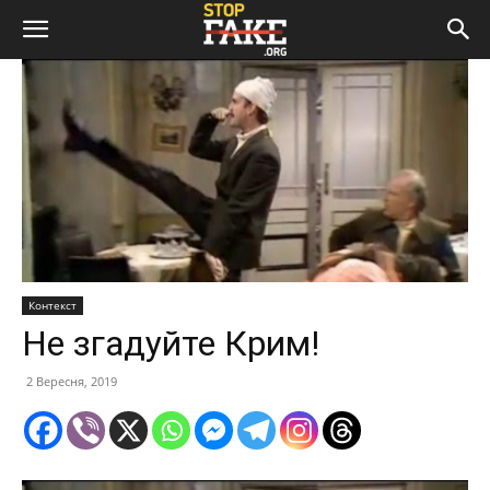
Контекст
Не згадуйте Крим!
2 Вересня, 2019