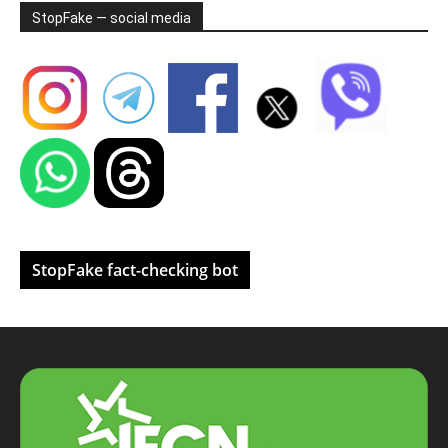
StopFake — social media
StopFake fact-checking bot