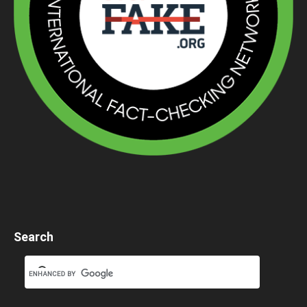
Search