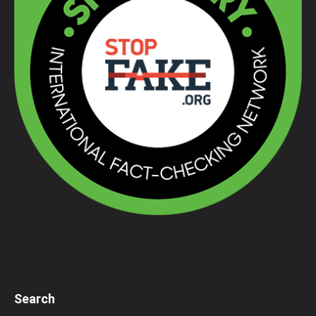
Search