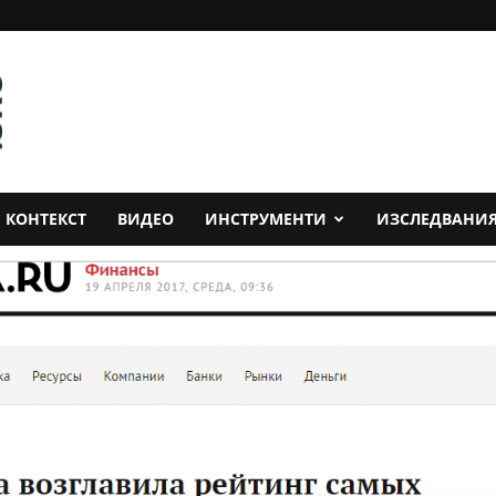
КОНТЕКСТ
ВИДЕО
ИНСТРУМЕНТИ
ИЗСЛЕДВАНИ