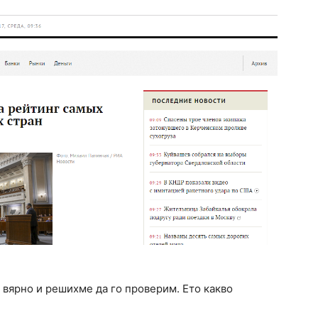
 вярно и решихме да го проверим. Ето какво