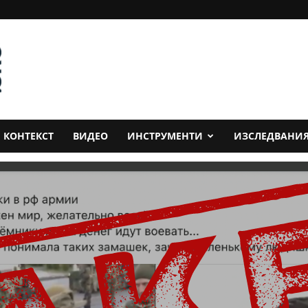
КОНТЕКСТ
ВИДЕО
ИНСТРУМЕНТИ
ИЗСЛЕДВАНИ