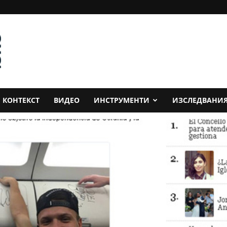
КОНТЕКСТ
ВИДЕО
ИНСТРУМЕНТИ
ИЗСЛЕДВАНИ