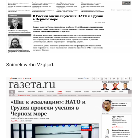
Snímek webu Vzgljad.