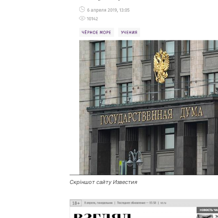
Скріншот сайту
Известия