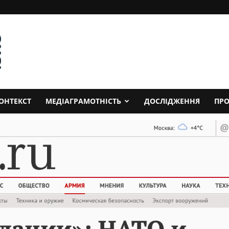
ОНТЕКСТ
МЕДІАГРАМОТНІСТЬ
ДОСЛІДЖЕННЯ
ПРО