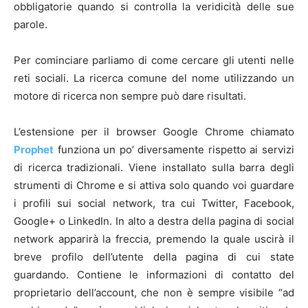
obbligatorie quando si controlla la veridicità delle sue
parole.
Per cominciare parliamo di come cercare gli utenti nelle
reti sociali. La ricerca comune del nome utilizzando un
motore di ricerca non sempre può dare risultati.
L’estensione per il browser Google Chrome chiamato
Prophet
funziona un po’ diversamente rispetto ai servizi
di ricerca tradizionali. Viene installato sulla barra degli
strumenti di Chrome e si attiva solo quando voi guardare
i profili sui social network, tra cui Twitter, Facebook,
Google+ o LinkedIn. In alto a destra della pagina di social
network apparirà la freccia, premendo la quale uscirà il
breve profilo dell’utente della pagina di cui state
guardando. Contiene le informazioni di contatto del
proprietario dell’account, che non è sempre visibile “ad