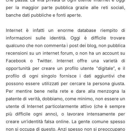
per la maggior parte pubblica grazie alle reti sociali,
banche dati pubbliche e fonti aperte.
Internet è infatti un enorme database riempito di
informazioni sulle identità. Oggi è difficile trovare
qualcuno che non commenta i post dei blog, non pubblica
recensioni su un internet forum, o non ha un account su
Facebook o Twitter. Internet offre una varietà di
opportunità per creare un profilo utente “digitale”, e il
profilo di ogni singolo fornisce i dati aggiuntivi che
possono essere utilizzati per cercare la persona giusta.
Per mentire bene nella rete e dare alla menzogna la
patente di verità, dobbiamo, come minimo, non essere un
utente di Internet particolarmente attivo (che è sempre
più difficile ogni anno), o lavorare intensamente per
creare un’identità falsa online. La gente comune spesso
non si occupa di questo. Anzi spesso non si preoccupano