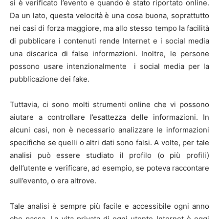
si è verificato l’evento e quando è stato riportato online.
Da un lato, questa velocità è una cosa buona, soprattutto
nei casi di forza maggiore, ma allo stesso tempo la facilità
di pubblicare i contenuti rende Internet e i social media
una discarica di false informazioni. Inoltre, le persone
possono usare intenzionalmente i social media per la
pubblicazione dei fake.
Tuttavia, ci sono molti strumenti online che vi possono
aiutare a controllare l’esattezza delle informazioni. In
alcuni casi, non è necessario analizzare le informazioni
specifiche se quelli o altri dati sono falsi. A volte, per tale
analisi può essere studiato il profilo (o più profili)
dell’utente e verificare, ad esempio, se poteva raccontare
sull’evento, o era altrove.
Tale analisi è sempre più facile e accessibile ogni anno
che passa. La vita privata di ogni utente Internet è oggi