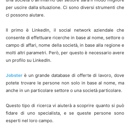
per uscire dalla situazione. Ci sono diversi strumenti che
ci possono aiutare.
Il primo è LinkedIn, il social network aziendale che
consente di effettuare ricerche in base al nome, settore o
campo di affari, nome della società, in base alla regione e
molti altri parametri. Però, per questo è necessario avere
un profilo su LinkedIn.
Jobster
è un grande database di offerte di lavoro, dove
potete trovare le persone non solo in base al nome, ma
anche in un particolare settore o una società particolare.
Questo tipo di ricerca vi aiuterà a scoprire quanto si può
fidare di uno specialista, e se queste persone sono
esperti nel loro campo.