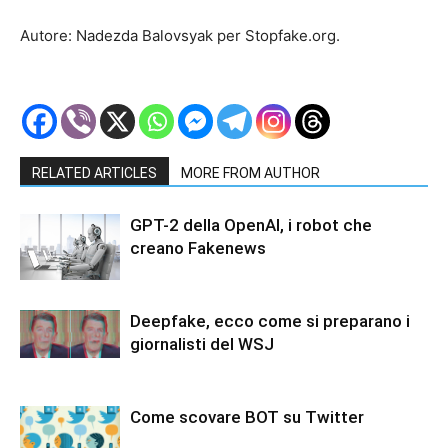
Autore: Nadezda Balovsyak per Stopfake.org.
RELATED ARTICLES
MORE FROM AUTHOR
GPT-2 della OpenAI, i robot che
creano Fakenews
Deepfake, ecco come si preparano i
giornalisti del WSJ
Come scovare BOT su Twitter