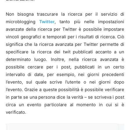
Non bisogna trascurare la ricerca per il servizio di
microblogging
Twitter
, tanto più nelle impostazioni
avanzate della ricerca per Twitter è possibile impostare
vincoli geografici e temporali per i risultati di ricerca. Ciò
significa che la ricerca avanzata per Twitter permette di
specificare la ricerca dei twit pubblicati accanto a un
determinato luogo. Inoltre, nella ricerca avanzata è
possibile cercare per i post, pubblicati in un certo
intervallo di date, per esempio, nei giorni precedenti
l’evento, sul quale scrive l’utente o nei giorni dopo
l’evento. Grazie a queste possibilità è possibile verificare
in parte se una persona dice la verità – se scriveva i post
circa un evento particolare al momento in cui si è
verificato.