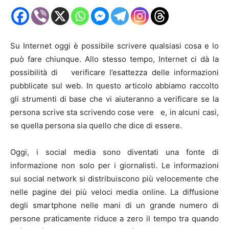
Su Internet oggi è possibile scrivere qualsiasi cosa e lo
può fare chiunque. Allo stesso tempo, Internet ci dà la
possibilità di verificare l’esattezza delle informazioni
pubblicate sul web. In questo articolo abbiamo raccolto
gli strumenti di base che vi aiuteranno a verificare se la
persona scrive sta scrivendo cose vere e, in alcuni casi,
se quella persona sia quello che dice di essere.
Oggi, i social media sono diventati una fonte di
informazione non solo per i giornalisti. Le informazioni
sui social network si distribuiscono più velocemente che
nelle pagine dei più veloci media online. La diffusione
degli smartphone nelle mani di un grande numero di
persone praticamente riduce a zero il tempo tra quando