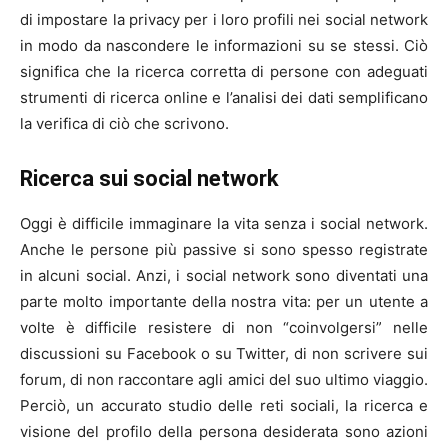
di impostare la privacy per i loro profili nei social network
in modo da nascondere le informazioni su se stessi. Ciò
significa che la ricerca corretta di persone con adeguati
strumenti di ricerca online e l’analisi dei dati semplificano
la verifica di ciò che scrivono.
Ricerca sui social network
Oggi è difficile immaginare la vita senza i social network.
Anche le persone più passive si sono spesso registrate
in alcuni social. Anzi, i social network sono diventati una
parte molto importante della nostra vita: per un utente a
volte è difficile resistere di non “coinvolgersi” nelle
discussioni su Facebook o su Twitter, di non scrivere sui
forum, di non raccontare agli amici del suo ultimo viaggio.
Perciò, un accurato studio delle reti sociali, la ricerca e
visione del profilo della persona desiderata sono azioni