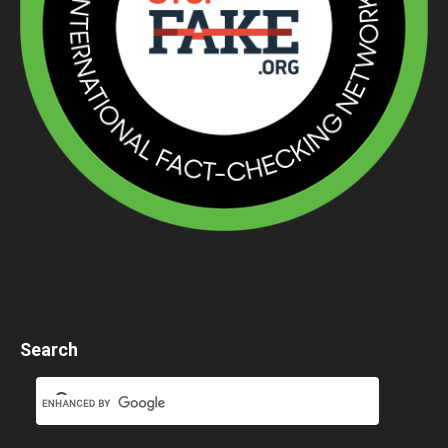
Search