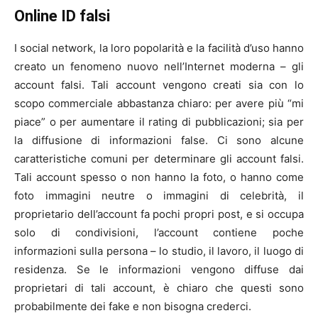
Online ID falsi
I social network, la loro popolarità e la facilità d’uso hanno
creato un fenomeno nuovo nell’Internet moderna – gli
account falsi. Tali account vengono creati sia con lo
scopo commerciale abbastanza chiaro: per avere più “mi
piace” o per aumentare il rating di pubblicazioni; sia per
la diffusione di informazioni false. Ci sono alcune
caratteristiche comuni per determinare gli account falsi.
Tali account spesso o non hanno la foto, o hanno come
foto immagini neutre o immagini di celebrità, il
proprietario dell’account fa pochi propri post, e si occupa
solo di condivisioni, l’account contiene poche
informazioni sulla persona – lo studio, il lavoro, il luogo di
residenza. Se le informazioni vengono diffuse dai
proprietari di tali account, è chiaro che questi sono
probabilmente dei fake e non bisogna crederci.