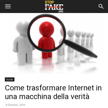
Guide
Come trasformare Internet in
una macchina della verità
8 Ottobre, 2016