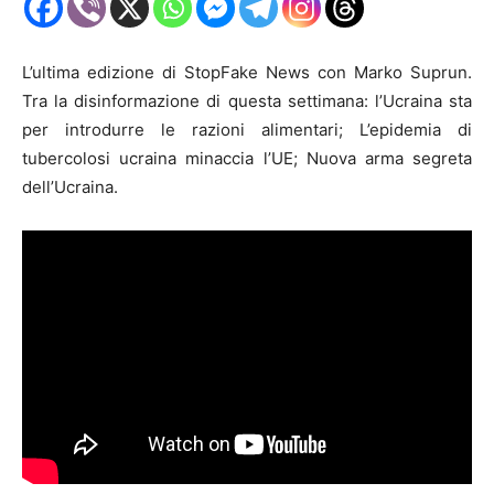
L’ultima edizione di StopFake News con Marko Suprun.
Tra la disinformazione di questa settimana: l’Ucraina sta
per introdurre le razioni alimentari; L’epidemia di
tubercolosi ucraina minaccia l’UE; Nuova arma segreta
dell’Ucraina.