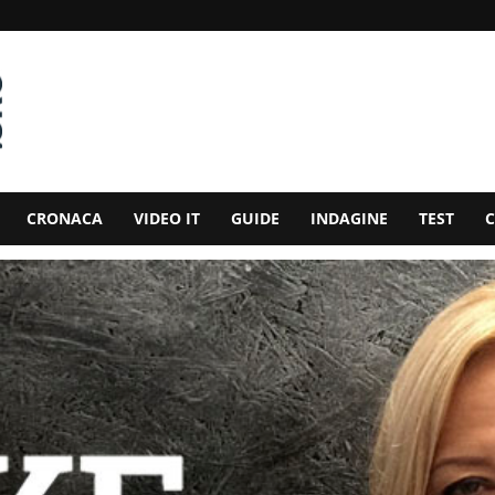
CRONACA
VIDEO IT
GUIDE
INDAGINE
TEST
C