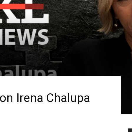
on Irena Chalupa