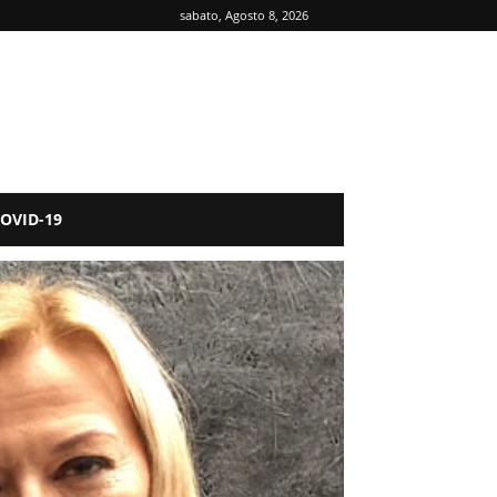
sabato, Agosto 8, 2026
OVID-19