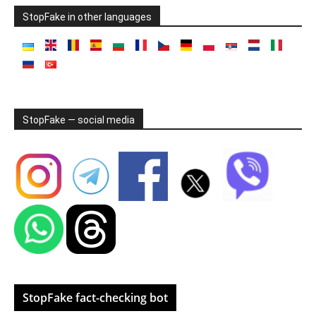
StopFake in other languages
StopFake — social media
StopFake fact-checking bot