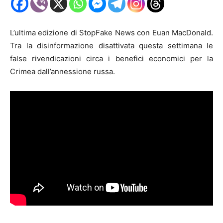
L’ultima edizione di StopFake News con Euan MacDonald.
Tra la disinformazione disattivata questa settimana le
false rivendicazioni circa i benefici economici per la
Crimea dall’annessione russa.