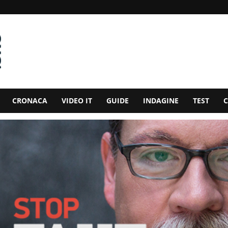
CRONACA
VIDEO IT
GUIDE
INDAGINE
TEST
C