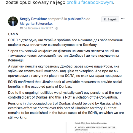
został opublikowany na jego
profilu facebookowym
.