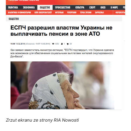
Zrzut ekranu ze strony RIA Nowosti