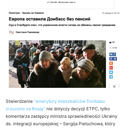
Stwierdzenie
“emerytury mieszkańców Donbasu
zrzucono na Rosję”
nie dotyczy decyzji ETPC, tylko
komentarza zastępcy ministra sprawiedliwości Ukrainy
ds. integracji europejskiej – Sergija Pietuchowa, który