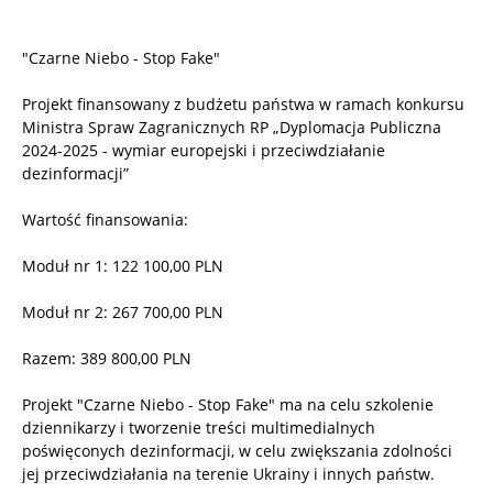
"Czarne Niebo - Stop Fake"
Projekt finansowany z budżetu państwa w ramach konkursu
Ministra Spraw Zagranicznych RP „Dyplomacja Publiczna
2024-2025 - wymiar europejski i przeciwdziałanie
dezinformacji”
Wartość finansowania:
Moduł nr 1: 122 100,00 PLN
Moduł nr 2: 267 700,00 PLN
Razem: 389 800,00 PLN
Projekt "Czarne Niebo - Stop Fake" ma na celu szkolenie
dziennikarzy i tworzenie treści multimedialnych
poświęconych dezinformacji, w celu zwiększania zdolności
jej przeciwdziałania na terenie Ukrainy i innych państw.