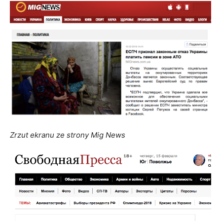
Zrzut ekranu ze strony Mig News