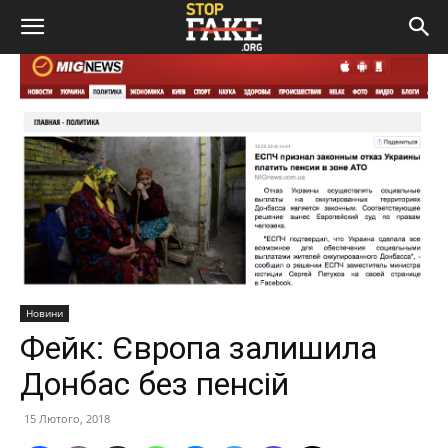
Новини
Фейк: Європа залишила
Донбас без пенсій
15 Лютого, 2018