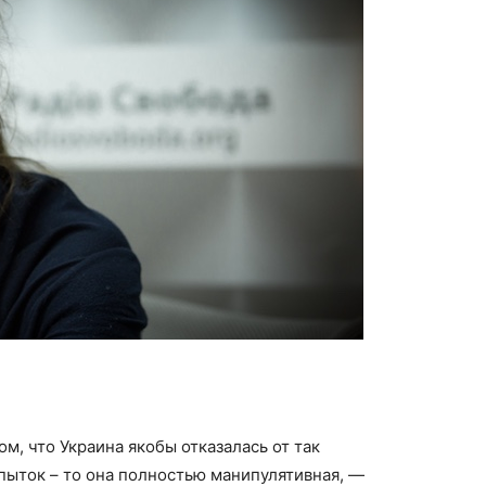
ом, что Украина якобы отказалась от так
пыток – то она полностью манипулятивная, —