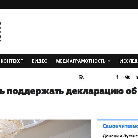
КОНТЕКСТ
ВИДЕО
МЕДИАГРАМОТНОСТЬ
ИССЛЕ