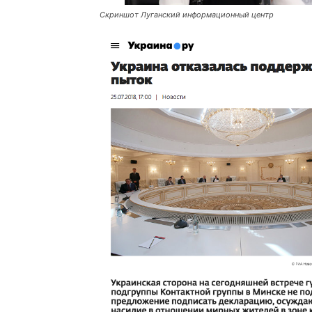
Cкриншот Луганский информационный центр