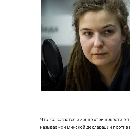
Что же касается именно этой новости о т
называемой минской декларации против 