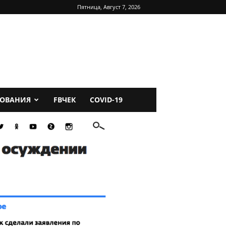
Пятница, Август 7, 2026
ДОВАНИЯ
FBЧЕК
COVID-19