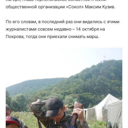
общественной организации «Сокол» Максим Кузив.
По его словам, в последний раз они виделись с этими
журналистами совсем недавно
–
14 октября на
Покрова, тогда они приехали снимать марш.