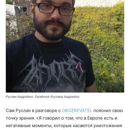
Руслан Андрийко. Facebook Руслана Андрийко
Сам Руслан в разговоре с
OBOZREVATEL
пояснил свою
точку зрения. «Я говорил о том, что в Европе есть и
негативные моменты, которые касаются уничтожения