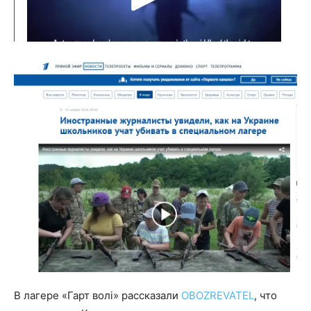
В лагере «Гарт волі» рассказали
OBOZREVATEL
, что