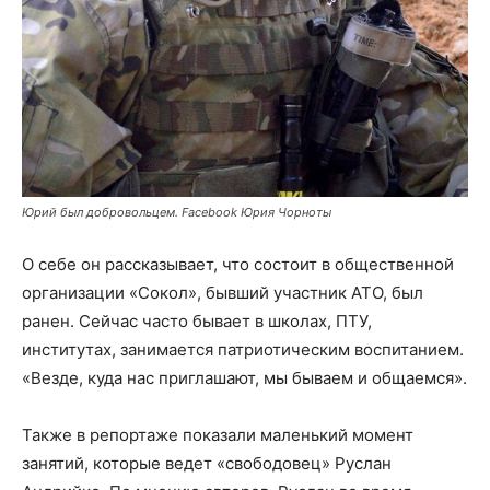
Юрий был добровольцем. Facebook Юрия Чорноты
О себе он рассказывает, что состоит в общественной
организации «Сокол», бывший участник АТО, был
ранен. Сейчас часто бывает в школах, ПТУ,
институтах, занимается патриотическим воспитанием.
«Везде, куда нас приглашают, мы бываем и общаемся».
Также в репортаже показали маленький момент
занятий, которые ведет «свободовец» Руслан