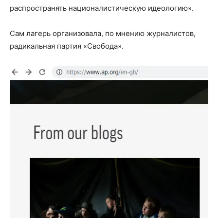
распространять националистическую идеологию».
Сам лагерь организовала, по мнению журналистов,
радикальная партия «Свобода».