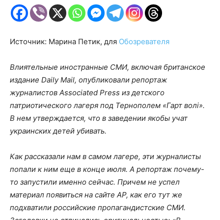
Источник: Марина Петик, для
Обозревателя
Влиятельные иностранные СМИ, включая британское
издание Daily Mail, опубликовали репортаж
журналистов Associated Press из детского
патриотического лагеря под Тернополем «Гарт волі».
В нем утверждается, что в заведении якобы учат
украинских детей убивать.
Как рассказали нам в самом лагере, эти журналисты
попали к ним еще в конце июля. А репортаж почему-
то запустили именно сейчас. Причем не успел
материал появиться на сайте АР, как его тут же
подхватили российские пропагандистские СМИ.