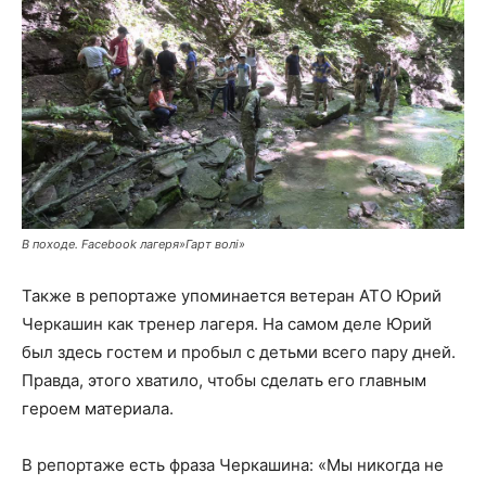
В походе. Facebook лагеря»Гарт волі»
Также в репортаже упоминается ветеран АТО Юрий
Черкашин как тренер лагеря. На самом деле Юрий
был здесь гостем и пробыл с детьми всего пару дней.
Правда, этого хватило, чтобы сделать его главным
героем материала.
В репортаже есть фраза Черкашина: «Мы никогда не