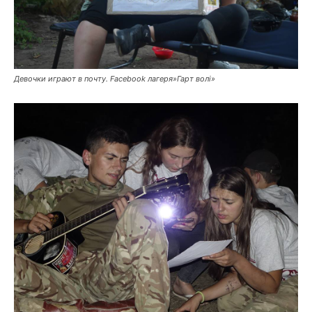
Девочки играют в почту. Facebook лагеря»Гарт волі»