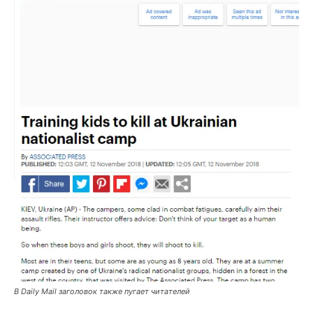
В Daily Mail заголовок также пугает читателей