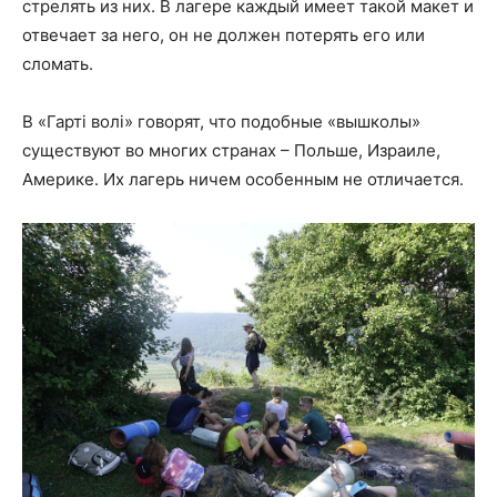
стрелять из них. В лагере каждый имеет такой макет и
отвечает за него, он не должен потерять его или
сломать.
В «Гарті волі» говорят, что подобные «вышколы»
существуют во многих странах – Польше, Израиле,
Америке. Их лагерь ничем особенным не отличается.