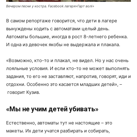
Вечером песни у костра. Facebook лагеря»Гарт волі»
В самом репортаже говорится, что дети в лагере
вынуждены ходить с автоматами целый день.
Автоматы большие, иногда в рост 8-летнего ребенка.
И одна из девочек якобы не выдержала и плакала.
«Возможно, кто-то и плакал, не видел. Но у нас очень
лояльные условия. И если кто-то не может выполнять
задания, то его не заставляют, напротив, говорят, иди и
отдохни. Особенно это касается младших детей»,
–
говорит Кузив.
«Мы не учим детей убивать»
Естественно, автоматы тут не настоящие
–
это
макеты. Их дети учатся разбирать и собирать,