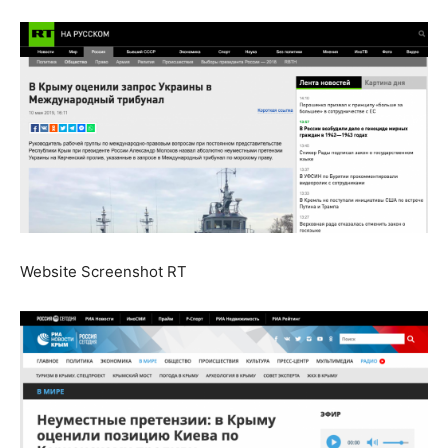
Website Screenshot RT